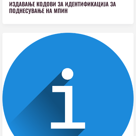
ИЗДАВАЊЕ КОДОВИ ЗА ИДЕНТИФИКАЦИЈА ЗА
ПОДНЕСУВАЊЕ НА МПИН