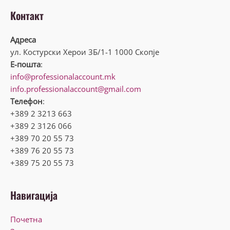
Контакт
Адреса
ул. Костурски Херои 3Б/1-1 1000 Скопје
Е-пошта
:
info@professionalaccount.mk
info.professionalaccount@gmail.com
Телефон
:
+389 2 3213 663
+389 2 3126 066
+389 70 20 55 73
+389 76 20 55 73
+389 75 20 55 73
Навигација
Почетна