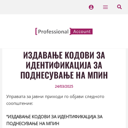
Skip
Main
to
Menu
content
ИЗДАВАЊЕ КОДОВИ ЗА
ИДЕНТИФИКАЦИЈА ЗА
ПОДНЕСУВАЊЕ НА МПИН
24/03/2025
Управата за јавни приходи го објави следното
соопштение:
“
ИЗДАВАЊЕ КОДОВИ ЗА ИДЕНТИФИКАЦИЈА ЗА
ПОДНЕСУВАЊЕ НА МПИН