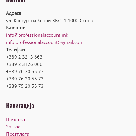
Адреса
ул. Костурски Херои 3Б/1-1 1000 Скопје
Е-пошта
:
info@professionalaccount.mk
info.professionalaccount@gmail.com
Телефон
:
+389 2 3213 663
+389 2 3126 066
+389 70 20 55 73
+389 76 20 55 73
+389 75 20 55 73
Навигација
Почетна
За нас
Претплата