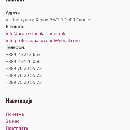
Адреса
ул. Костурски Херои 3Б/1-1 1000 Скопје
Е-пошта
:
info@professionalaccount.mk
info.professionalaccount@gmail.com
Телефон
:
+389 2 3213 663
+389 2 3126 066
+389 70 20 55 73
+389 76 20 55 73
+389 75 20 55 73
Навигација
Почетна
За нас
Претплата