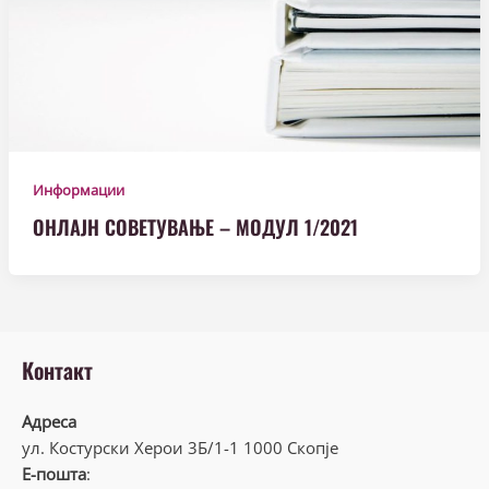
Информации
ОНЛАЈН СОВЕТУВАЊЕ – МОДУЛ 1/2021
Контакт
Адреса
ул. Костурски Херои 3Б/1-1 1000 Скопје
Е-пошта
: