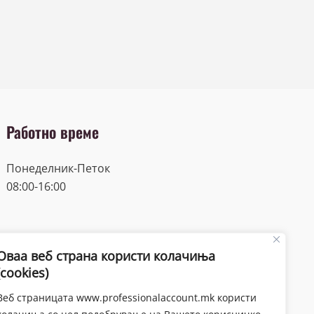
Работно време
Понеделник-Петок
08:00-16:00
Оваа веб страна користи колачиња
(cookies)
Веб страницата www.professionalaccount.mk користи