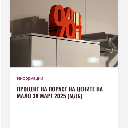
Информации
ПРОЦЕНТ НА ПОРАСТ НА ЦЕНИТЕ НА
МАЛО ЗА МАРТ 2025 (МДБ)