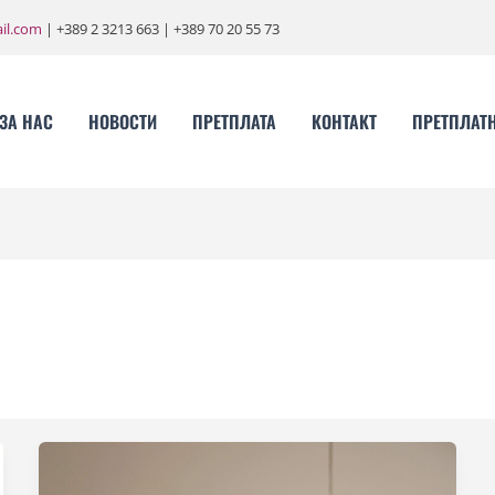
il.com
| +389 2 3213 663 | +389 70 20 55 73
ЗА НАС
НОВОСТИ
ПРЕТПЛАТА
КОНТАКТ
ПРЕТПЛАТ