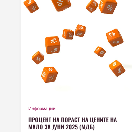
Информации
ПРОЦЕНТ НА ПОРАСТ НА ЦЕНИТЕ НА
МАЛО ЗА ЈУНИ 2025 (МДБ)