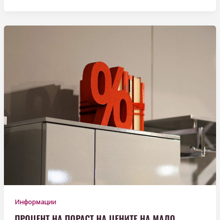
Информации
ПРОЦЕНТ НА ПОРАСТ НА ЦЕНИТЕ НА МАЛО