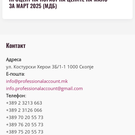
ЗА МАРТ 2025 (МДБ)
Контакт
Адреса
ул. Костурски Херои 3Б/1-1 1000 Скопје
Е-пошта
:
info@professionalaccount.mk
info.professionalaccount@gmail.com
Телефон
:
+389 2 3213 663
+389 2 3126 066
+389 70 20 55 73
+389 76 20 55 73
+389 75 20 55 73