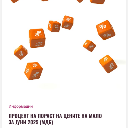
Информации
ПРОЦЕНТ НА ПОРАСТ НА ЦЕНИТЕ НА МАЛО
ЗА ЈУНИ 2025 (МДБ)