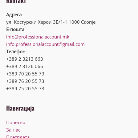
Контакт
Адреса
ул. Костурски Херои 3Б/1-1 1000 Скопје
Е-пошта
:
info@professionalaccount.mk
info.professionalaccount@gmail.com
Телефон
:
+389 2 3213 663
+389 2 3126 066
+389 70 20 55 73
+389 76 20 55 73
+389 75 20 55 73
Навигација
Почетна
За нас
Претплата