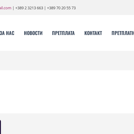
il.com
| +389 2 3213 663 | +389 70 20 55 73
ЗА НАС
НОВОСТИ
ПРЕТПЛАТА
КОНТАКТ
ПРЕТПЛАТ