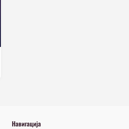
Навигација