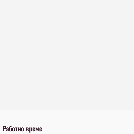
Работно време