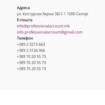
Адреса
ул. Костурски Херои 3Б/1-1 1000 Скопје
Е-пошта
:
info@professionalaccount.mk
info.professionalaccount@gmail.com
Телефон
:
+389 2 3213 663
+389 2 3126 066
+389 70 20 55 73
+389 76 20 55 73
+389 75 20 55 73