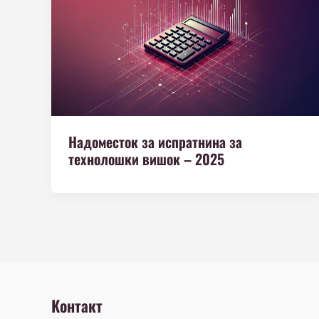
Надоместок за испратнина за
технолошки вишок – 2025
Контакт