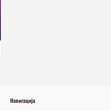
Навигација