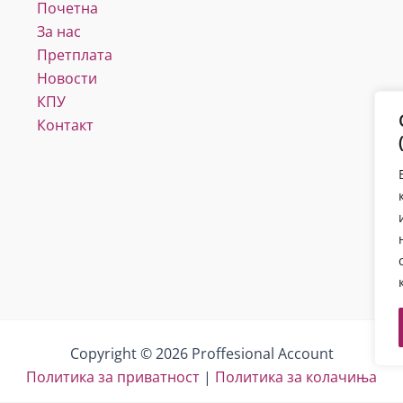
Почетна
За нас
Претплата
Новости
КПУ
Контакт
Copyright © 2026 Proffesional Account
Политика за приватност
|
Политика за колачиња