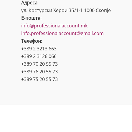
Адреса
ул. Костурски Херои 3Б/1-1 1000 Скопје
Е-пошта
:
info@professionalaccount.mk
info.professionalaccount@gmail.com
Телефон
:
+389 2 3213 663
+389 2 3126 066
+389 70 20 55 73
+389 76 20 55 73
+389 75 20 55 73