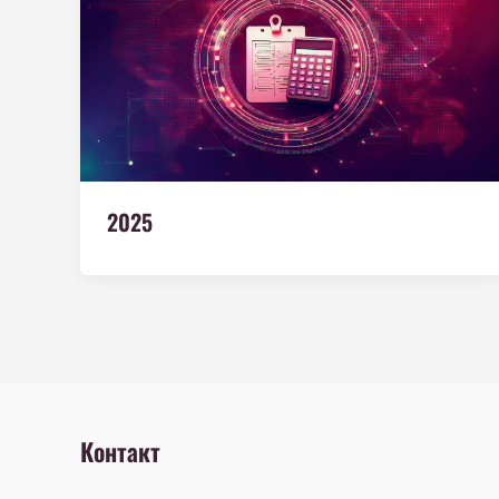
2025
Контакт