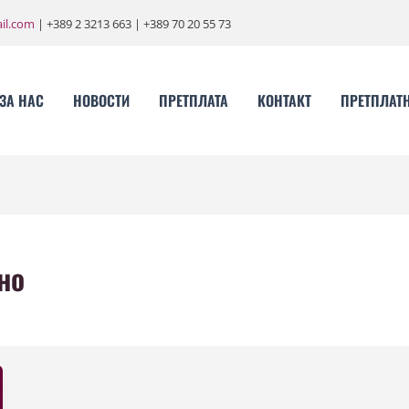
il.com
| +389 2 3213 663 | +389 70 20 55 73
ЗА НАС
НОВОСТИ
ПРЕТПЛАТА
КОНТАКТ
ПРЕТПЛАТ
но