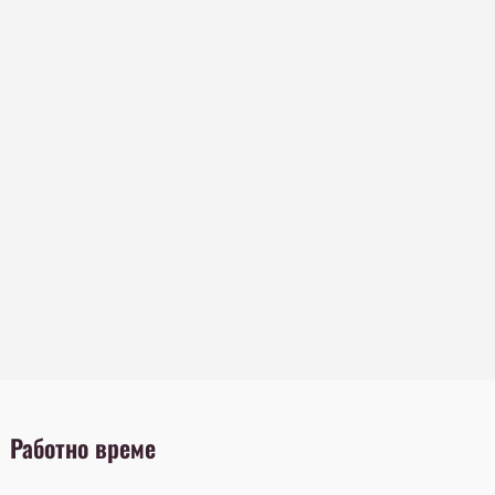
Работно време