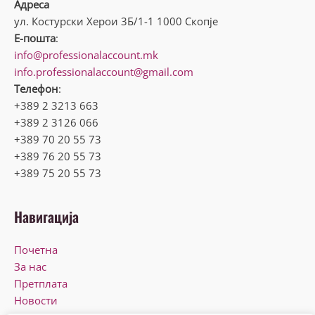
Адреса
ул. Костурски Херои 3Б/1-1 1000 Скопје
Е-пошта
:
info@professionalaccount.mk
info.professionalaccount@gmail.com
Телефон
:
+389 2 3213 663
+389 2 3126 066
+389 70 20 55 73
+389 76 20 55 73
+389 75 20 55 73
Навигација
Почетна
За нас
Претплата
Новости