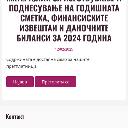
ПОДНЕСУВАЊЕ НА ГОДИШНАТА
СМЕТКА, ФИНАНСИСКИТЕ
ИЗВЕШТАИ И ДАНОЧНИТЕ
БИЛАНСИ ЗА 2024 ГОДИНА
12/02/2025
Содржината е достапна само за нашите
претплатници.
Најава
Претплати се
Контакт